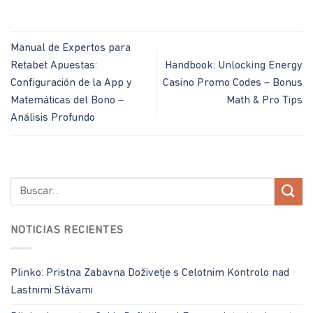
Manual de Expertos para
Retabet Apuestas:
Handbook: Unlocking Energy
Configuración de la App y
Casino Promo Codes – Bonus
Matemáticas del Bono –
Math & Pro Tips
Análisis Profundo
NOTICIAS RECIENTES
Plinko: Pristna Zabavna Doživetje s Celotnim Kontrolo nad
Lastnimi Stávami