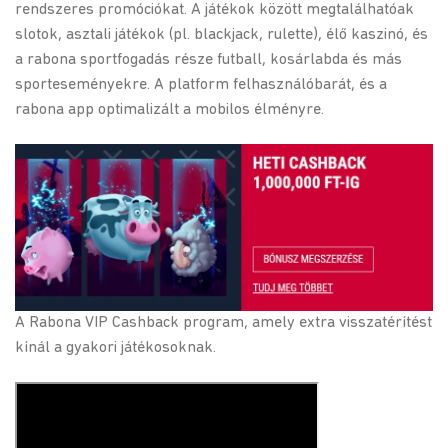
rendszeres promóciókat. A játékok között megtalálhatóak
slotok, asztali játékok (pl. blackjack, rulette), élő kaszinó, és
a rabona sportfogadás része futball, kosárlabda és más
sporteseményekre. A platform felhasználóbarát, és a
rabona app optimalizált a mobilos élményre.
A Rabona VIP Cashback program, amely extra visszatérítést
kínál a gyakori játékosoknak.