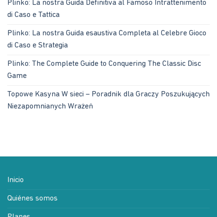
Plinko: La nostra Guida Definitiva al Famoso Intrattenimento
di Caso e Tattica
Plinko: La nostra Guida esaustiva Completa al Celebre Gioco
di Caso e Strategia
Plinko: The Complete Guide to Conquering The Classic Disc
Game
Topowe Kasyna W sieci – Poradnik dla Graczy Poszukujących
Niezapomnianych Wrażeń
Inicio
Quiénes somos
Planes