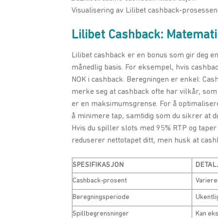
Visualisering av Lilibet cashback-prosessen 
Lilibet Cashback: Matemati
Lilibet cashback er en bonus som gir deg en 
månedlig basis. For eksempel, hvis cashbac
NOK i cashback. Beregningen er enkel: Cashb
merke seg at cashback ofte har vilkår, som at 
er en maksimumsgrense. For å optimalisere 
å minimere tap, samtidig som du sikrer at du
Hvis du spiller slots med 95% RTP og taper
reduserer nettotapet ditt, men husk at cash
SPESIFIKASJON
DETAL
Cashback-prosent
Variere
Beregningsperiode
Ukentli
Spillbegrensninger
Kan eks