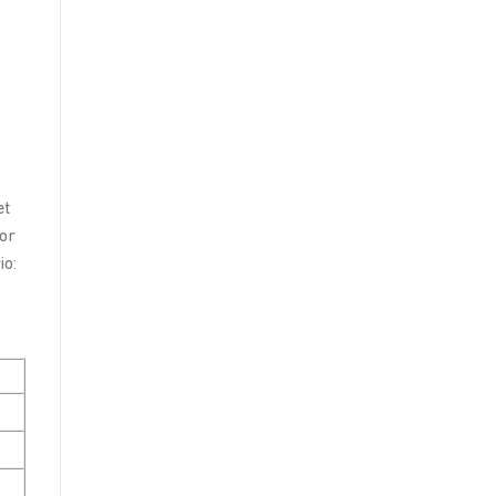
et
or
io: