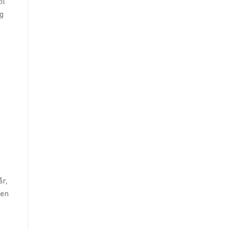
il
g
år,
gen