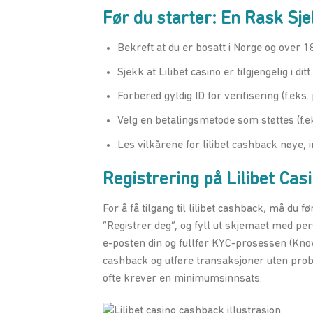
Før du starter: En Rask Sje
Bekreft at du er bosatt i Norge og over 18
Sjekk at Lilibet casino er tilgjengelig i d
Forbered gyldig ID for verifisering (f.eks.
Velg en betalingsmetode som støttes (f.
Les vilkårene for lilibet cashback nøye,
Registrering på Lilibet Cas
For å få tilgang til lilibet cashback, må du f
“Registrer deg”, og fyll ut skjemaet med pe
e-posten din og fullfør KYC-prosessen (Know
cashback og utføre transaksjoner uten prob
ofte krever en minimumsinnsats.