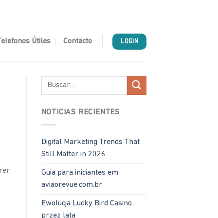
Telefonos Útiles
Contacto
LOGIN
NOTICIAS RECIENTES
Digital Marketing Trends That
Still Matter in 2026
rer
Guia para iniciantes em
aviaorevue.com.br
Ewolucja Lucky Bird Casino
przez lata