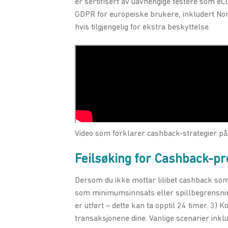
er sertifisert av uavhengige testere som eCO
GDPR for europeiske brukere, inkludert Norg
hvis tilgjengelig for ekstra beskyttelse.
Video som forklarer cashback-strategier på L
Feilsøking for Cashback-p
Dersom du ikke mottar lilibet cashback som f
som minimumsinnsats eller spillbegrensning
er utført – dette kan ta opptil 24 timer. 3) 
transaksjonene dine. Vanlige scenarier inklu