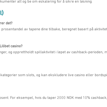
kumenter alt og be om eskalering for å sikre en løsning.
l)
rer det?
 prosentandel av tapene dine tilbake, beregnet basert på aktivite
Lilibet casino?
nger, og opprettholdt spillaktivitet i løpet av cashback-perioden, 
lkategorier som slots, og kan ekskludere live casino eller bordspil
rosent. For eksempel, hvis du taper 2000 NOK med 10% cashback