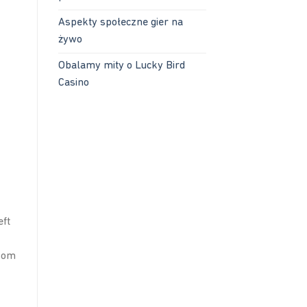
Aspekty społeczne gier na
żywo
Obalamy mity o Lucky Bird
Casino
eft
 som