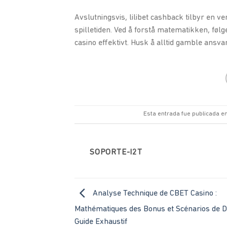
Avslutningsvis, lilibet cashback tilbyr en ve
spilletiden. Ved å forstå matematikken, følg
casino effektivt. Husk å alltid gamble ansva
Esta entrada fue publicada e
SOPORTE-I2T
Analyse Technique de CBET Casino :
Mathématiques des Bonus et Scénarios de 
Guide Exhaustif