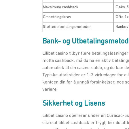
Maksimum cashback
F.eks. 
Omsetningskrav
Ofte 1x
Støttede betalingsmetoder
Bankove
Bank- og Utbetalingsmetod
Lilibet casino tilbyr flere betalingsløsning
motta cashback, må du ha en aktiv betalings
automatisk til din casino-saldo, og du kan d
Typiske uttakstider er 1-3 virkedager for e
kontoen din for å unngå forsinkelser, noe so
variere.
Sikkerhet og Lisens
Lilibet casino opererer under en Curacao-lis
sikre at lilibet cashback er trygt, bør du al