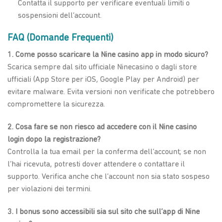
Contatta il supporto per verificare eventuali limiti o
sospensioni dell’account.
FAQ (Domande Frequenti)
1. Come posso scaricare la Nine casino app in modo sicuro?
Scarica sempre dal sito ufficiale Ninecasino o dagli store
ufficiali (App Store per iOS, Google Play per Android) per
evitare malware. Evita versioni non verificate che potrebbero
compromettere la sicurezza.
2. Cosa fare se non riesco ad accedere con il Nine casino
login dopo la registrazione?
Controlla la tua email per la conferma dell’account; se non
l’hai ricevuta, potresti dover attendere o contattare il
supporto. Verifica anche che l’account non sia stato sospeso
per violazioni dei termini.
3. I bonus sono accessibili sia sul sito che sull’app di Nine