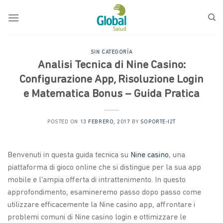
Saltar
al
contenido
SIN CATEGORÍA
Analisi Tecnica di Nine Casino:
Configurazione App, Risoluzione Login
e Matematica Bonus – Guida Pratica
POSTED ON
13 FEBRERO, 2017
BY
SOPORTE-I2T
Benvenuti in questa guida tecnica su
Nine casino
, una
piattaforma di gioco online che si distingue per la sua app
mobile e l’ampia offerta di intrattenimento. In questo
approfondimento, esamineremo passo dopo passo come
utilizzare efficacemente la Nine casino app, affrontare i
problemi comuni di Nine casino login e ottimizzare le