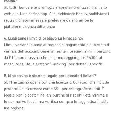
casino?
Sì, tutti i bonus e le promozioni sono sincronizzati tra il sito
web e la Nine casino app. Puoi richiedere bonus, soddisfare i
requisiti di scommessa e prelevare da entrambe le
piattaforme senza differenze.
4. Quali sono i limiti di prelievo su Ninecasino?
I limiti variano in base al metodo di pagamento e allo stato di
verifica dell’account. Generalmente, i prelievi minimi partono
da €10, con massimi che possono raggiungere €5000 al
mese; consulta la sezione “Banking” per dettagli specifici.
5. Nine casino è sicuro e legale per i giocatori italiani?
Sì, Nine casino opera con una licenza di Curacao, che include
protocolli di sicurezza come SSL per crittografare i dati. È
legale per i giocatori italiani purché si rispetti l’età minima e
le normative locali, ma verifica sempre le leggi attuali nella
tua regione.