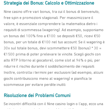
Strategia dei Bonus: Calcolo e Ottimizzazione
Nine casino offre vari bonus, tra cui il bonus di benvenuto,
free spin e promozioni stagionali. Per massimizzare il
valore, è essenziale comprendere la matematica dietro i
requisiti di scommessa (wagering). Ad esempio, supponiamo
un bonus del 100% fino a €100: se depositi €50, ricevi €50
bonus, per un totale di €100 nel tuo account. Se il wagering è
30x sul totale bonus, devi scommettere €50 (bonus) * 30 =
€1500 prima di poter prelevare le vincite. Scegli giochi con
alto RTP (ritorno al giocatore), come slot al 96% o più, per
ridurre il rischio durante il soddisfacimento dei requisiti.
Inoltre, controlla i termini per esclusioni (ad esempio, alcuni
giochi contribuiscono meno al wagering) e pianifica le
scommesse per evitare perdite inutili.
Risoluzione dei Problemi Comuni
Se incontri difficoltà con il Nine casino login o l’app, ecco una