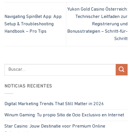
Yukon Gold Casino Österreich:
Navigating SpinBet App: App
Technischer Leitfaden zur
Setup & Troubleshooting
Registrierung und
Handbook – Pro Tips
Bonusstrategien – Schritt-für-
Schritt
NOTICIAS RECIENTES
Digital Marketing Trends That Still Matter in 2026
Winum Gaming: Tu propio Sitio de Ocio Exclusivo en Internet
Star Casino: Jouw Destinatie voor Premium Online