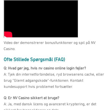
Video der demonstrerer bonusfunktioner og spil på NV
Casino.
Ofte Stillede Spørgsmål (FAQ)
Q: Hvad gør jeg, hvis
nv casino online login
fejler?
A: Tjek din internetforbindelse, ryd browserens cache, eller
brug “Glemt adgangskode”-funktionen. Kontakt
kundesupport hvis problemet fortsætter.
Q: Er NV Casino sikkert at bruge?
A: Ja, med dansk licens og avanceret kryptering, er det