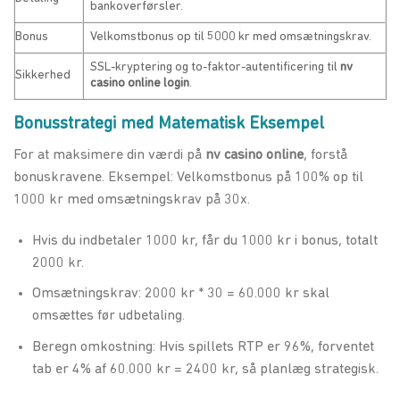
bankoverførsler.
Bonus
Velkomstbonus op til 5000 kr med omsætningskrav.
SSL-kryptering og to-faktor-autentificering til
nv
Sikkerhed
casino online login
.
Bonusstrategi med Matematisk Eksempel
For at maksimere din værdi på
nv casino online
, forstå
bonuskravene. Eksempel: Velkomstbonus på 100% op til
1000 kr med omsætningskrav på 30x.
Hvis du indbetaler 1000 kr, får du 1000 kr i bonus, totalt
2000 kr.
Omsætningskrav: 2000 kr * 30 = 60.000 kr skal
omsættes før udbetaling.
Beregn omkostning: Hvis spillets RTP er 96%, forventet
tab er 4% af 60.000 kr = 2400 kr, så planlæg strategisk.