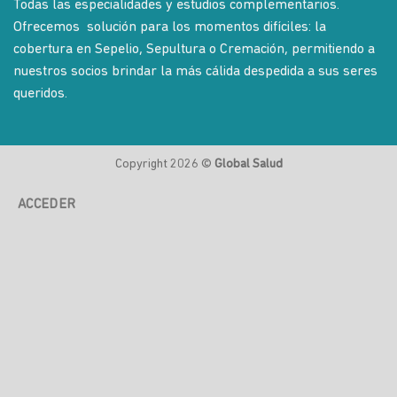
Todas las especialidades y estudios complementarios.
Ofrecemos solución para los momentos difíciles: la
cobertura en Sepelio, Sepultura o Cremación, permitiendo a
nuestros socios brindar la más cálida despedida a sus seres
queridos.
Copyright 2026 ©
Global Salud
ACCEDER