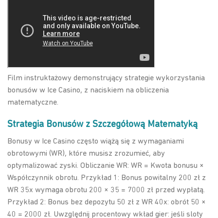
Film instruktażowy demonstrujący strategie wykorzystania
bonusów w Ice Casino, z naciskiem na obliczenia
matematyczne.
Strategia Bonusów z Szczegółową Matematyką
Bonusy w Ice Casino często wiążą się z wymaganiami
obrotowymi (WR), które musisz zrozumieć, aby
optymalizować zyski. Obliczanie WR: WR = Kwota bonusu ×
Współczynnik obrotu. Przykład 1: Bonus powitalny 200 zł z
WR 35x wymaga obrotu 200 × 35 = 7000 zł przed wypłatą.
Przykład 2: Bonus bez depozytu 50 zł z WR 40x: obrót 50 ×
40 = 2000 zł. Uwzględnij procentowy wkład gier: jeśli sloty