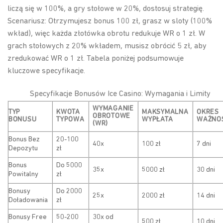
liczą się w 100%, a gry stołowe w 20%, dostosuj strategię.
Scenariusz: Otrzymujesz bonus 100 zł, grasz w sloty (100%
wkład), więc każda złotówka obrotu redukuje WR o 1 zł. W
grach stołowych z 20% wkładem, musisz obrócić 5 zł, aby
zredukować WR o 1 zł. Tabela poniżej podsumowuje
kluczowe specyfikacje.
Specyfikacje Bonusów Ice Casino: Wymagania i Limity
WYMAGANIE
TYP
KWOTA
MAKSYMALNA
OKRES
OBROTOWE
BONUSU
TYPOWA
WYPŁATA
WAŻNO
(WR)
Bonus Bez
20-100
40x
100 zł
7 dni
Depozytu
zł
Bonus
Do 5000
35x
5000 zł
30 dni
Powitalny
zł
Bonusy
Do 2000
25x
2000 zł
14 dni
Doładowania
zł
Bonusy Free
50-200
30x od
500 zł
10 dni