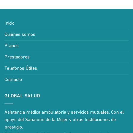
Inicio
Quiénes somos
Planes
Prestadores
Telefonos Útiles
Contacto
GLOBAL SALUD
Asistencia médica ambulatoria y servicios mutuales. Con el
apoyo del Sanatorio de la Mujer y otras Instituciones de
prestigio.