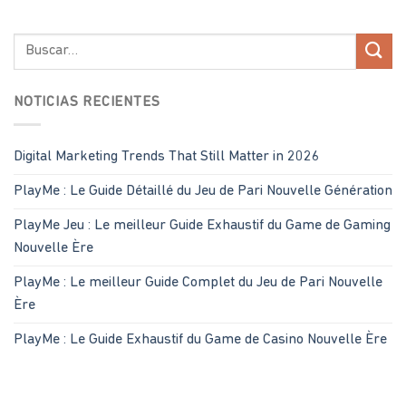
NOTICIAS RECIENTES
Digital Marketing Trends That Still Matter in 2026
PlayMe : Le Guide Détaillé du Jeu de Pari Nouvelle Génération
PlayMe Jeu : Le meilleur Guide Exhaustif du Game de Gaming
Nouvelle Ère
PlayMe : Le meilleur Guide Complet du Jeu de Pari Nouvelle
Ère
PlayMe : Le Guide Exhaustif du Game de Casino Nouvelle Ère