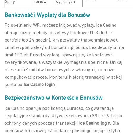
Spiny
spinów
wygranych
Bankowość i Wypłaty dla Bonusów
Po spełnieniu WR, możesz inicjować wypłaty. Ice Casino
oferuje różne metody: przelewy bankowe (1-3 dni), e-
portfele (do 24 godzin), kryptowaluty (natychmiastowe).
Limit wypłat zależy od bonusu: np. bonus bez depozytu ma
limit 100 zł. Przed wypłatą, upewnij się, że konto jest
zweryfikowane, a wszystkie wymagania spełnione. Unikaj
mieszania środków bonusowych z własnymi, co może
komplikować proces. Monitoruj historię transakcji w sekcji
konta po
Ice Casino login
.
Bezpieczeństwo w Kontekście Bonusów
Ice Casino operuje pod licencją Curacao, co gwarantuje
regulacyjne standardy. Używa szyfrowania SSL 256-bit do
ochrony danych podczas transakcji i
Ice Casino login
. Dla
bonusów, kluczowe jest unikanie phishingu: loguj się tylko