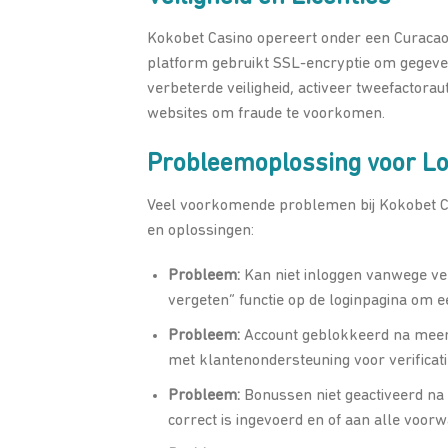
Kokobet Casino opereert onder een Curacao 
platform gebruikt SSL-encryptie om gegeve
verbeterde veiligheid, activeer tweefactorau
websites om fraude te voorkomen.
Probleemoplossing voor Lo
Veel voorkomende problemen bij Kokobet Ca
en oplossingen:
Probleem:
Kan niet inloggen vanwege ve
vergeten” functie op de loginpagina om e
Probleem:
Account geblokkeerd na mee
met klantenondersteuning voor verificati
Probleem:
Bonussen niet geactiveerd na
correct is ingevoerd en of aan alle voor