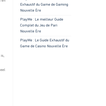
n en
Exhaustif du Game de Gaming
Nouvelle Ère
PlayMe : Le meilleur Guide
Complet du Jeu de Pari
Nouvelle Ère
PlayMe : Le Guide Exhaustif du
Game de Casino Nouvelle Ère
is,
ieel