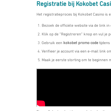
Registratie bij Kokobet Cas
Het registratieproces bij Kokobet Casino is 
Bezoek de officiële website via de link in 
Klik op de “Registreren” knop en vul je 
Gebruik een
kokobet promo code
tijdens
Verifieer je account via een e-mail link 
Maak je eerste storting om te beginnen m