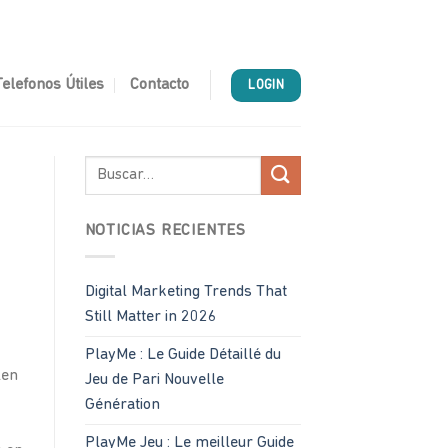
Telefonos Útiles
Contacto
LOGIN
NOTICIAS RECIENTES
Digital Marketing Trends That
Still Matter in 2026
PlayMe : Le Guide Détaillé du
len
Jeu de Pari Nouvelle
Génération
PlayMe Jeu : Le meilleur Guide