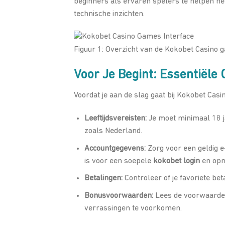
beginners als ervaren spelers te helpen he
technische inzichten.
Figuur 1: Overzicht van de Kokobet Casino ga
Voor Je Begint: Essentiële 
Voordat je aan de slag gaat bij Kokobet Casi
Leeftijdsvereisten:
Je moet minimaal 18 ja
zoals Nederland.
Accountgegevens:
Zorg voor een geldig e-
is voor een soepele
kokobet login
en opn
Betalingen:
Controleer of je favoriete be
Bonusvoorwaarden:
Lees de voorwaarden
verrassingen te voorkomen.