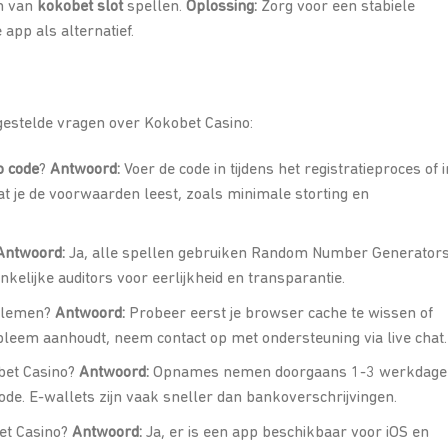
en van
kokobet slot
spellen.
Oplossing:
Zorg voor een stabiele
app als alternatief.
lgestelde vragen over Kokobet Casino:
 code
?
Antwoord:
Voer de code in tijdens het registratieproces of i
at je de voorwaarden leest, zoals minimale storting en
Antwoord:
Ja, alle spellen gebruiken Random Number Generator
nkelijke auditors voor eerlijkheid en transparantie.
lemen?
Antwoord:
Probeer eerst je browser cache te wissen of
bleem aanhoudt, neem contact op met ondersteuning via live chat.
bet Casino?
Antwoord:
Opnames nemen doorgaans 1-3 werkdage
ode. E-wallets zijn vaak sneller dan bankoverschrijvingen.
et Casino?
Antwoord:
Ja, er is een app beschikbaar voor iOS en