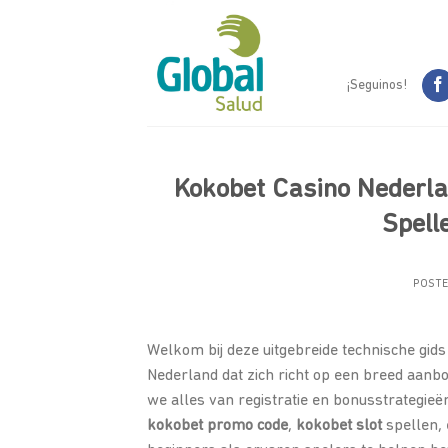
Saltar
al
contenido
¡Seguinos!
Kokobet Casino Nederla
Spell
POST
Welkom bij deze uitgebreide technische gid
Nederland dat zich richt op een breed aan
we alles van registratie en bonusstrategieë
kokobet promo code
,
kokobet slot
spellen,