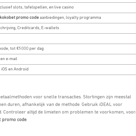
lusief slots, tafelspellen, en live casino
kokobet promo code
aanbiedingen, loyalty programma
hrijving, Creditcards, E-wallets
hode, tot €5000 per dag
 en e-mail
 iOS en Android
etaalmethoden voor snelle transacties. Stortingen zijn meestal
nen duren, afhankelijk van de methode. Gebruik iDEAL voor
. Controleer altijd de limieten om problemen te voorkomen, voor
t promo code
.