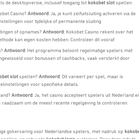
als de desktopversie, inclusief toegang tot
kokobet slot
spellen.
kobet Casino?
Antwoord:
Ja, je kunt zelfuitsluiting activeren via de
stellingen voor tijdelijke of permanente sluiting.
rtingen of opnames?
Antwoord:
Kokobet Casino rekent over het
hode kan eigen kosten hebben. Controleer dit vooraf.
a?
Antwoord:
Het programma beloont regelmatige spelers met
ngewisseld voor bonussen of cashbacks, vaak versterkt door
obet slot
spellen?
Antwoord:
Dit varieert per spel, maar is
linstellingen voor specifieke details.
rland?
Antwoord:
Ja, het casino accepteert spelers uit Nederland e
is raadzaam om de meest recente regelgeving te controleren.
ilige gokervaring voor Nederlandse spelers, met nadruk op
kokob