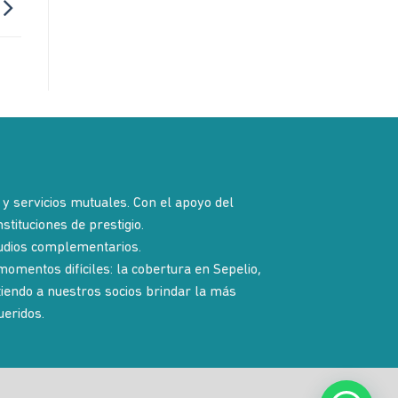
y servicios mutuales. Con el apoyo del
stituciones de prestigio.
tudios complementarios.
omentos difíciles: la cobertura en Sepelio,
iendo a nuestros socios brindar la más
ueridos.