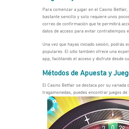
Para comenzar a jugar en el Casino Betfair,
bastante sencillo y solo requiere unos pocos 
correo de confirmación que te permitirá acc
datos de acceso para evitar contratiempos en
Una vez que hayas iniciado sesión, podrás ex
populares. El sitio también ofrece una exper
app, facilitando el acceso y disfrute desde cu
Métodos de Apuesta y Jueg
El Casino Betfair se destaca por su variada
tragamonedas, puedes encontrar juegos de m