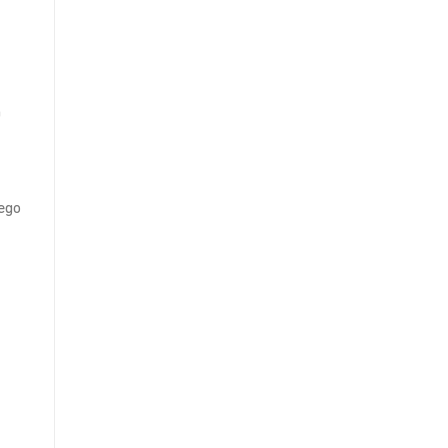
n
ego