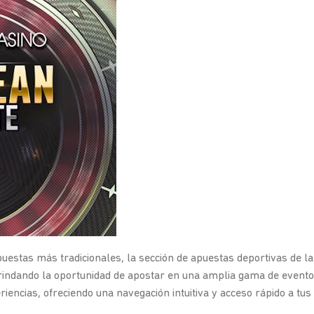
.
puestas más tradicionales, la sección de apuestas deportivas de la
rindando la oportunidad de apostar en una amplia gama de event
eriencias, ofreciendo una navegación intuitiva y acceso rápido a tus