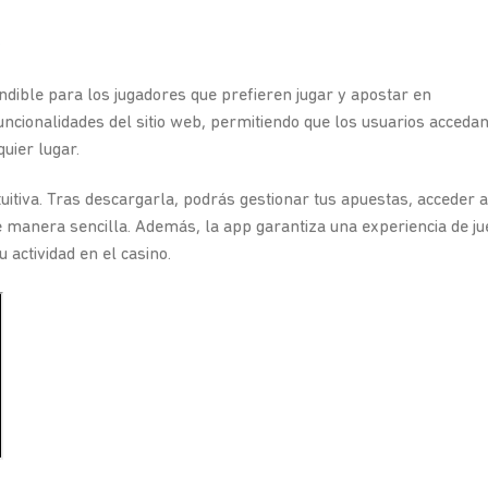
dible para los jugadores que prefieren jugar y apostar en
uncionalidades del sitio web, permitiendo que los usuarios acceda
uier lugar.
ntuitiva. Tras descargarla, podrás gestionar tus apuestas, acceder a
 manera sencilla. Además, la app garantiza una experiencia de ju
u actividad en el casino.