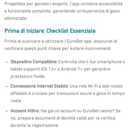
Progettata per giocatori esigenti, l’app combina accessibilità
e funzionalità complete, garantendo un’esperienza di gioco
ottimizzata.
Prima di Iniziare: Checklist Essenziale
Prima di scaricare e utilizzare l’EuroBet app, assicurati di
verificare questi punti chiave per evitare inconvenienti:
Dispositivo Compatibile:
Controlla che il tuo smartphone o
tablet supporti iOS 12+ o Android 7+ per garantire
prestazioni fluide.
Connessione Internet Stabile:
Una rete Wi-Fi o dati mobili
affidabili è cruciale per transazioni sicure e gioco in tempo
reale.
Account Attivo:
Hai già un account su EuroBet casino? Se
no, prepara documenti di identità validi per la verifica
durante la registrazione.