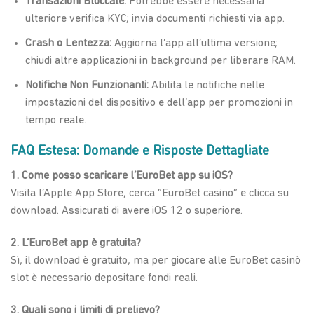
Transazioni Bloccate:
Potrebbe essere necessaria
ulteriore verifica KYC; invia documenti richiesti via app.
Crash o Lentezza:
Aggiorna l’app all’ultima versione;
chiudi altre applicazioni in background per liberare RAM.
Notifiche Non Funzionanti:
Abilita le notifiche nelle
impostazioni del dispositivo e dell’app per promozioni in
tempo reale.
FAQ Estesa: Domande e Risposte Dettagliate
1. Come posso scaricare l’EuroBet app su iOS?
Visita l’Apple App Store, cerca “EuroBet casino” e clicca su
download. Assicurati di avere iOS 12 o superiore.
2. L’EuroBet app è gratuita?
Sì, il download è gratuito, ma per giocare alle EuroBet casinò
slot è necessario depositare fondi reali.
3. Quali sono i limiti di prelievo?