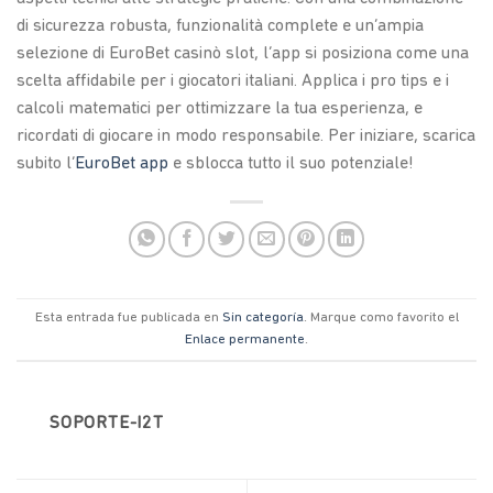
di sicurezza robusta, funzionalità complete e un’ampia
selezione di EuroBet casinò slot, l’app si posiziona come una
scelta affidabile per i giocatori italiani. Applica i pro tips e i
calcoli matematici per ottimizzare la tua esperienza, e
ricordati di giocare in modo responsabile. Per iniziare, scarica
subito l’
EuroBet app
e sblocca tutto il suo potenziale!
Esta entrada fue publicada en
Sin categoría
. Marque como favorito el
Enlace permanente
.
SOPORTE-I2T