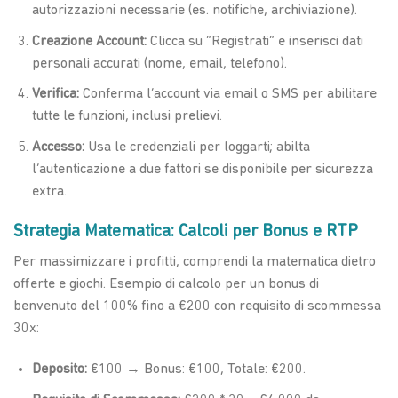
autorizzazioni necessarie (es. notifiche, archiviazione).
Creazione Account:
Clicca su “Registrati” e inserisci dati
personali accurati (nome, email, telefono).
Verifica:
Conferma l’account via email o SMS per abilitare
tutte le funzioni, inclusi prelievi.
Accesso:
Usa le credenziali per loggarti; abilta
l’autenticazione a due fattori se disponibile per sicurezza
extra.
Strategia Matematica: Calcoli per Bonus e RTP
Per massimizzare i profitti, comprendi la matematica dietro
offerte e giochi. Esempio di calcolo per un bonus di
benvenuto del 100% fino a €200 con requisito di scommessa
30x:
Deposito:
€100 → Bonus: €100, Totale: €200.