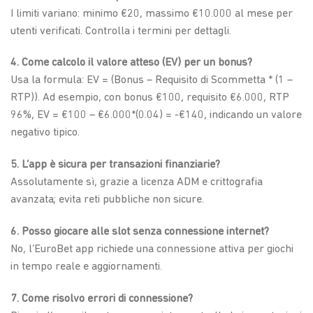
I limiti variano: minimo €20, massimo €10.000 al mese per
utenti verificati. Controlla i termini per dettagli.
4. Come calcolo il valore atteso (EV) per un bonus?
Usa la formula: EV = (Bonus – Requisito di Scommetta * (1 –
RTP)). Ad esempio, con bonus €100, requisito €6.000, RTP
96%, EV = €100 – €6.000*(0.04) = -€140, indicando un valore
negativo tipico.
5. L’app è sicura per transazioni finanziarie?
Assolutamente sì, grazie a licenza ADM e crittografia
avanzata; evita reti pubbliche non sicure.
6. Posso giocare alle slot senza connessione internet?
No, l’EuroBet app richiede una connessione attiva per giochi
in tempo reale e aggiornamenti.
7. Come risolvo errori di connessione?