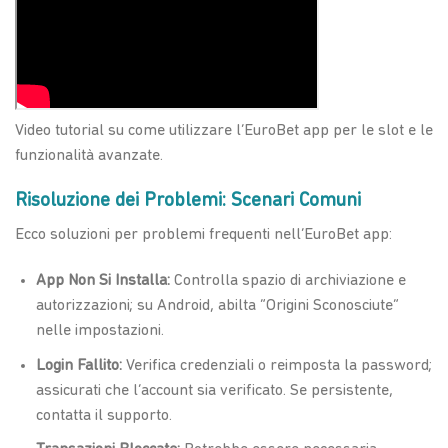
Video tutorial su come utilizzare l’EuroBet app per le slot e le
funzionalità avanzate.
Risoluzione dei Problemi: Scenari Comuni
Ecco soluzioni per problemi frequenti nell’EuroBet app:
App Non Si Installa:
Controlla spazio di archiviazione e
autorizzazioni; su Android, abilta “Origini Sconosciute”
nelle impostazioni.
Login Fallito:
Verifica credenziali o reimposta la password;
assicurati che l’account sia verificato. Se persistente,
contatta il supporto.