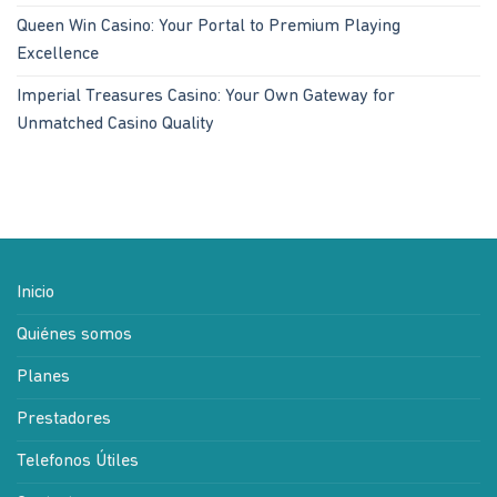
Queen Win Casino: Your Portal to Premium Playing
Excellence
Imperial Treasures Casino: Your Own Gateway for
Unmatched Casino Quality
Inicio
Quiénes somos
Planes
Prestadores
Telefonos Útiles