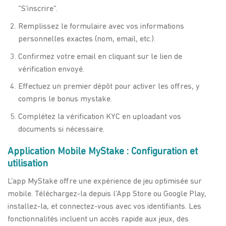
“S’inscrire”.
Remplissez le formulaire avec vos informations
personnelles exactes (nom, email, etc.).
Confirmez votre email en cliquant sur le lien de
vérification envoyé.
Effectuez un premier dépôt pour activer les offres, y
compris le bonus mystake.
Complétez la vérification KYC en uploadant vos
documents si nécessaire.
Application Mobile MyStake : Configuration et
utilisation
L’app MyStake offre une expérience de jeu optimisée sur
mobile. Téléchargez-la depuis l’App Store ou Google Play,
installez-la, et connectez-vous avec vos identifiants. Les
fonctionnalités incluent un accès rapide aux jeux, des