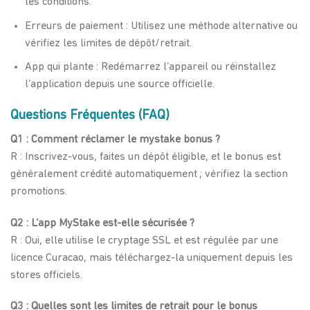
les conditions.
Erreurs de paiement : Utilisez une méthode alternative ou
vérifiez les limites de dépôt/retrait.
App qui plante : Redémarrez l’appareil ou réinstallez
l’application depuis une source officielle.
Questions Fréquentes (FAQ)
Q1 : Comment réclamer le mystake bonus ?
R : Inscrivez-vous, faites un dépôt éligible, et le bonus est
généralement crédité automatiquement ; vérifiez la section
promotions.
Q2 : L’app MyStake est-elle sécurisée ?
R : Oui, elle utilise le cryptage SSL et est régulée par une
licence Curacao, mais téléchargez-la uniquement depuis les
stores officiels.
Q3 : Quelles sont les limites de retrait pour le bonus