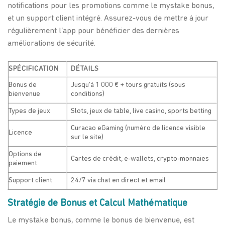
notifications pour les promotions comme le mystake bonus,
et un support client intégré. Assurez-vous de mettre à jour
régulièrement l’app pour bénéficier des dernières
améliorations de sécurité.
SPÉCIFICATION
DÉTAILS
Bonus de
Jusqu’à 1 000 € + tours gratuits (sous
bienvenue
conditions)
Types de jeux
Slots, jeux de table, live casino, sports betting
Curacao eGaming (numéro de licence visible
Licence
sur le site)
Options de
Cartes de crédit, e-wallets, crypto-monnaies
paiement
Support client
24/7 via chat en direct et email
Stratégie de Bonus et Calcul Mathématique
Le mystake bonus, comme le bonus de bienvenue, est