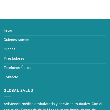
Inicio
Quiénes somos
Planes
Prestadores
Telefonos Útiles
Contacto
GLOBAL SALUD
Asistencia médica ambulatoria y servicios mutuales. Con el