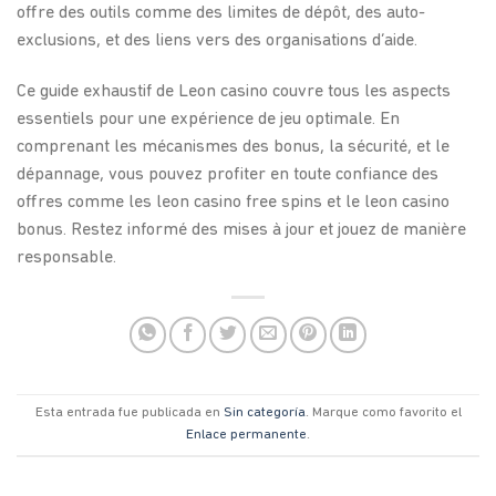
offre des outils comme des limites de dépôt, des auto-
exclusions, et des liens vers des organisations d’aide.
Ce guide exhaustif de Leon casino couvre tous les aspects
essentiels pour une expérience de jeu optimale. En
comprenant les mécanismes des bonus, la sécurité, et le
dépannage, vous pouvez profiter en toute confiance des
offres comme les leon casino free spins et le leon casino
bonus. Restez informé des mises à jour et jouez de manière
responsable.
Esta entrada fue publicada en
Sin categoría
. Marque como favorito el
Enlace permanente
.