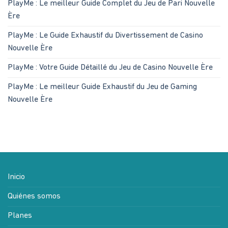
PlayMe : Le meilleur Guide Complet du Jeu de Pari Nouvelle
Ère
PlayMe : Le Guide Exhaustif du Divertissement de Casino
Nouvelle Ère
PlayMe : Votre Guide Détaillé du Jeu de Casino Nouvelle Ère
PlayMe : Le meilleur Guide Exhaustif du Jeu de Gaming
Nouvelle Ère
Inicio
Quiénes somos
Planes