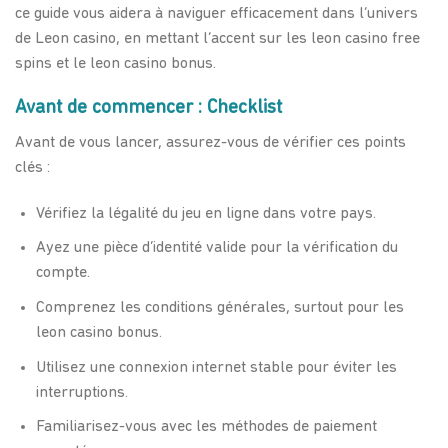
ce guide vous aidera à naviguer efficacement dans l’univers
de Leon casino, en mettant l’accent sur les leon casino free
spins et le leon casino bonus.
Avant de commencer : Checklist
Avant de vous lancer, assurez-vous de vérifier ces points
clés :
Vérifiez la légalité du jeu en ligne dans votre pays.
Ayez une pièce d’identité valide pour la vérification du
compte.
Comprenez les conditions générales, surtout pour les
leon casino bonus.
Utilisez une connexion internet stable pour éviter les
interruptions.
Familiarisez-vous avec les méthodes de paiement