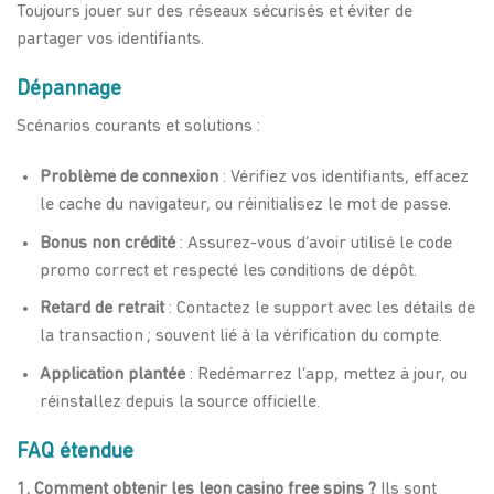
Toujours jouer sur des réseaux sécurisés et éviter de
partager vos identifiants.
Dépannage
Scénarios courants et solutions :
Problème de connexion
: Vérifiez vos identifiants, effacez
le cache du navigateur, ou réinitialisez le mot de passe.
Bonus non crédité
: Assurez-vous d’avoir utilisé le code
promo correct et respecté les conditions de dépôt.
Retard de retrait
: Contactez le support avec les détails de
la transaction ; souvent lié à la vérification du compte.
Application plantée
: Redémarrez l’app, mettez à jour, ou
réinstallez depuis la source officielle.
FAQ étendue
1. Comment obtenir les leon casino free spins ?
Ils sont