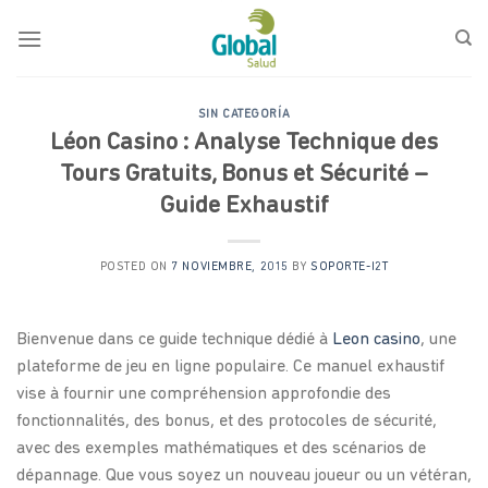
Saltar
al
contenido
SIN CATEGORÍA
Léon Casino : Analyse Technique des
Tours Gratuits, Bonus et Sécurité –
Guide Exhaustif
POSTED ON
7 NOVIEMBRE, 2015
BY
SOPORTE-I2T
Bienvenue dans ce guide technique dédié à
Leon casino
, une
plateforme de jeu en ligne populaire. Ce manuel exhaustif
vise à fournir une compréhension approfondie des
fonctionnalités, des bonus, et des protocoles de sécurité,
avec des exemples mathématiques et des scénarios de
dépannage. Que vous soyez un nouveau joueur ou un vétéran,