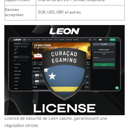
Support client
Chat en direct 24/7, e-mail, téléphone.
Devises
EUR, USD, GBP, et autres.
acceptées
Licence de sécurité de Leon casino, garantissant une
régulation stricte.