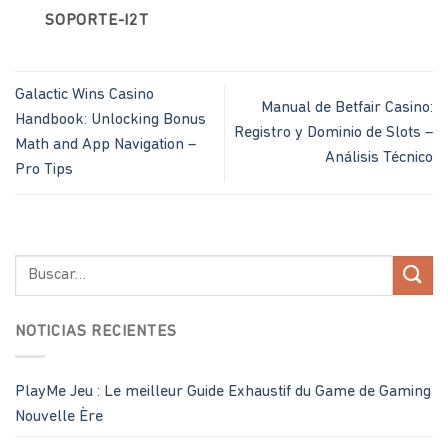
SOPORTE-I2T
Galactic Wins Casino
Manual de Betfair Casino:
Handbook: Unlocking Bonus
Registro y Dominio de Slots –
Math and App Navigation –
Análisis Técnico
Pro Tips
NOTICIAS RECIENTES
PlayMe Jeu : Le meilleur Guide Exhaustif du Game de Gaming
Nouvelle Ère