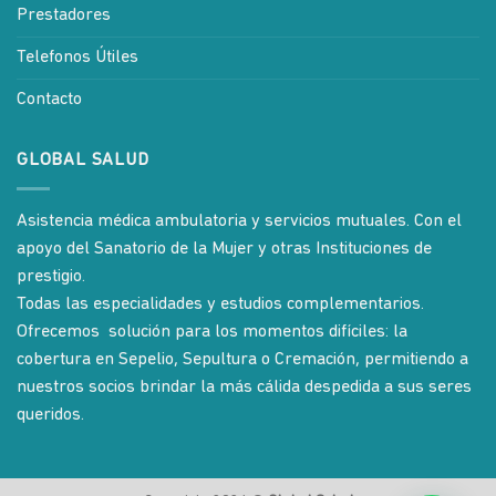
Prestadores
Telefonos Útiles
Contacto
GLOBAL SALUD
Asistencia médica ambulatoria y servicios mutuales. Con el
apoyo del Sanatorio de la Mujer y otras Instituciones de
prestigio.
Todas las especialidades y estudios complementarios.
Ofrecemos solución para los momentos difíciles: la
cobertura en Sepelio, Sepultura o Cremación, permitiendo a
nuestros socios brindar la más cálida despedida a sus seres
queridos.