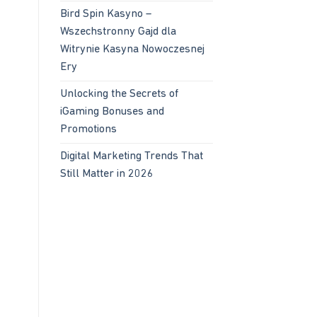
Bird Spin Kasyno –
Wszechstronny Gajd dla
Witrynie Kasyna Nowoczesnej
Ery
Unlocking the Secrets of
iGaming Bonuses and
Promotions
Digital Marketing Trends That
Still Matter in 2026