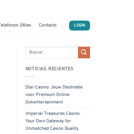
Telefonos Útiles
Contacto
LOGIN
NOTICIAS RECIENTES
Star Casino: Jouw Destinatie
voor Premium Online
Gokentertainment
Imperial Treasures Casino:
Your Own Gateway for
Unmatched Casino Quality