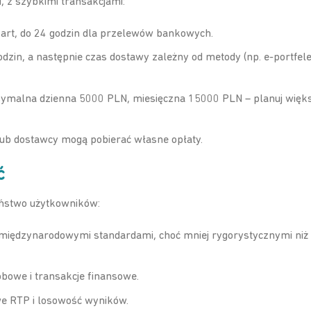
, z szybkimi transakcjami:
 kart, do 24 godzin dla przelewów bankowych.
dzin, a następnie czas dostawy zależny od metody (np. e-portfele
symalna dzienna 5000 PLN, miesięczna 15000 PLN – planuj więk
 lub dostawcy mogą pobierać własne opłaty.
ć
zeństwo użytkowników:
 międzynarodowymi standardami, choć mniej rygorystycznymi niż
bowe i transakcje finansowe.
we RTP i losowość wyników.