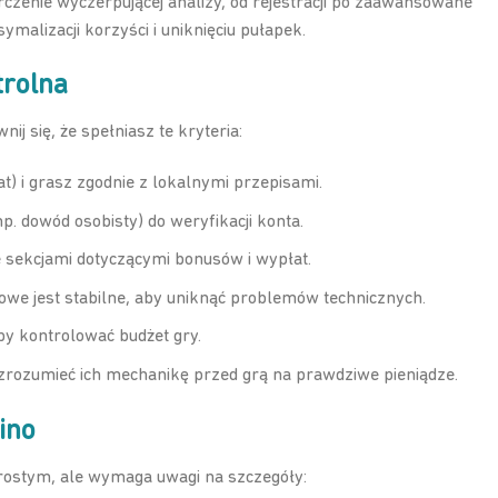
czenie wyczerpującej analizy, od rejestracji po zaawansowane
alizacji korzyści i uniknięciu pułapek.
trolna
j się, że spełniasz te kryteria:
at) i grasz zgodnie z lokalnymi przepisami.
. dowód osobisty) do weryfikacji konta.
 sekcjami dotyczącymi bonusów i wypłat.
towe jest stabilne, aby uniknąć problemów technicznych.
by kontrolować budżet gry.
y zrozumieć ich mechanikę przed grą na prawdziwe pieniądze.
ino
prostym, ale wymaga uwagi na szczegóły: