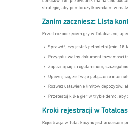
bonusów. Ten przewodnik ma na celu dostar
strategie, aby pomóc użytkownikom w maksym
Zanim zaczniesz: Lista kon
Przed rozpoczęciem gry w Totalcasino, upewni
Sprawdź, czy jesteś pełnoletni (min. 18 l
Przygotuj ważny dokument tożsamości (np
Zapoznaj się z regulaminem, szczególnie
Upewnij się, że Twoje połączenie interne
Rozważ ustawienie limitów depozytów, a
Przetestuj kilka gier w trybie demo, ab
Kroki rejestracji w Totalcas
Rejestracja w Total kasyno jest procesem 