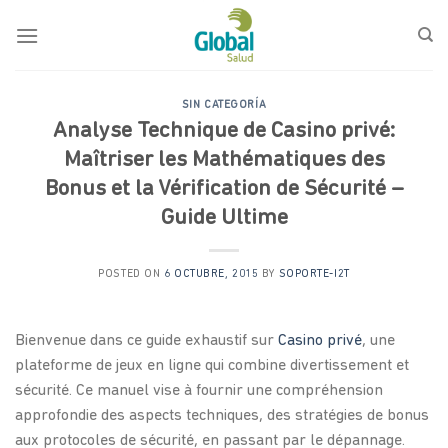
Saltar
al
contenido
SIN CATEGORÍA
Analyse Technique de Casino privé:
Maîtriser les Mathématiques des
Bonus et la Vérification de Sécurité –
Guide Ultime
POSTED ON
6 OCTUBRE, 2015
BY
SOPORTE-I2T
Bienvenue dans ce guide exhaustif sur
Casino privé
, une
plateforme de jeux en ligne qui combine divertissement et
sécurité. Ce manuel vise à fournir une compréhension
approfondie des aspects techniques, des stratégies de bonus
aux protocoles de sécurité, en passant par le dépannage.