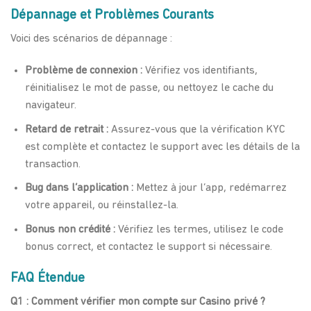
Dépannage et Problèmes Courants
Voici des scénarios de dépannage :
Problème de connexion :
Vérifiez vos identifiants,
réinitialisez le mot de passe, ou nettoyez le cache du
navigateur.
Retard de retrait :
Assurez-vous que la vérification KYC
est complète et contactez le support avec les détails de la
transaction.
Bug dans l’application :
Mettez à jour l’app, redémarrez
votre appareil, ou réinstallez-la.
Bonus non crédité :
Vérifiez les termes, utilisez le code
bonus correct, et contactez le support si nécessaire.
FAQ Étendue
Q1 : Comment vérifier mon compte sur Casino privé ?