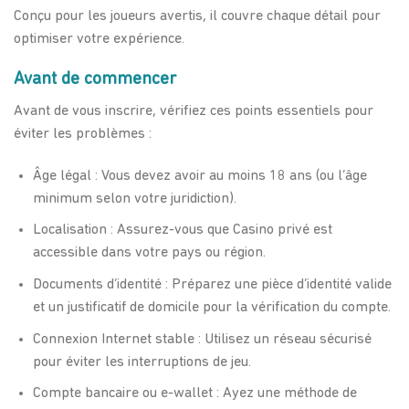
Conçu pour les joueurs avertis, il couvre chaque détail pour
optimiser votre expérience.
Avant de commencer
Avant de vous inscrire, vérifiez ces points essentiels pour
éviter les problèmes :
Âge légal : Vous devez avoir au moins 18 ans (ou l’âge
minimum selon votre juridiction).
Localisation : Assurez-vous que Casino privé est
accessible dans votre pays ou région.
Documents d’identité : Préparez une pièce d’identité valide
et un justificatif de domicile pour la vérification du compte.
Connexion Internet stable : Utilisez un réseau sécurisé
pour éviter les interruptions de jeu.
Compte bancaire ou e-wallet : Ayez une méthode de