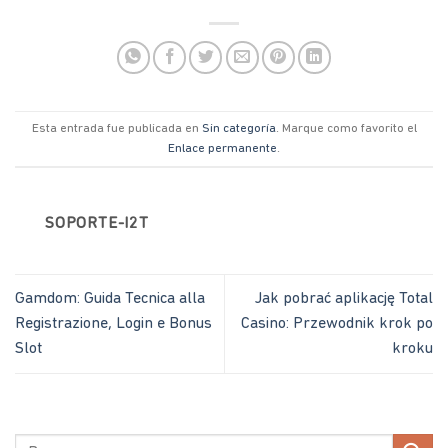
Esta entrada fue publicada en
Sin categoría
. Marque como favorito el
Enlace permanente
.
SOPORTE-I2T
Gamdom: Guida Tecnica alla
Jak pobrać aplikację Total
Registrazione, Login e Bonus
Casino: Przewodnik krok po
Slot
kroku