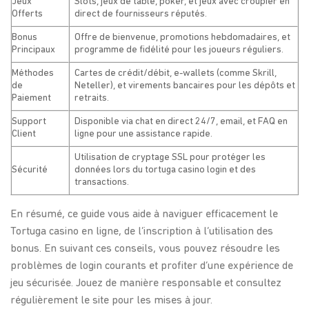
Jeux
Slots, jeux de table, poker, et jeux avec croupier en
Offerts
direct de fournisseurs réputés.
Bonus
Offre de bienvenue, promotions hebdomadaires, et
Principaux
programme de fidélité pour les joueurs réguliers.
Méthodes
Cartes de crédit/débit, e-wallets (comme Skrill,
de
Neteller), et virements bancaires pour les dépôts et
Paiement
retraits.
Support
Disponible via chat en direct 24/7, email, et FAQ en
Client
ligne pour une assistance rapide.
Utilisation de cryptage SSL pour protéger les
Sécurité
données lors du tortuga casino login et des
transactions.
En résumé, ce guide vous aide à naviguer efficacement le
Tortuga casino en ligne, de l’inscription à l’utilisation des
bonus. En suivant ces conseils, vous pouvez résoudre les
problèmes de login courants et profiter d’une expérience de
jeu sécurisée. Jouez de manière responsable et consultez
régulièrement le site pour les mises à jour.