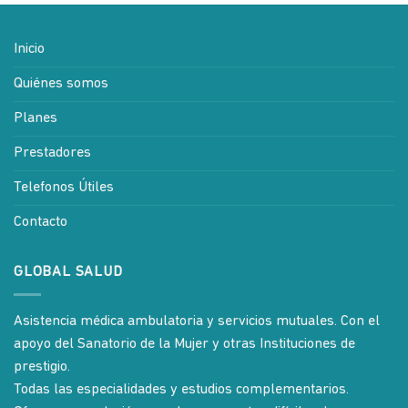
Inicio
Quiénes somos
Planes
Prestadores
Telefonos Útiles
Contacto
GLOBAL SALUD
Asistencia médica ambulatoria y servicios mutuales. Con el
apoyo del Sanatorio de la Mujer y otras Instituciones de
prestigio.
Todas las especialidades y estudios complementarios.