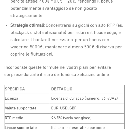
perdite attese: 400€ * 0.05 = 20€, rendendo il bonus
potenzialmente svantaggioso se non giocato
strategicamente.
Strategie ottimali:
Concentrarsi su giochi con alto RTP (es.
blackjack o slot selezionate) per ridurre il house edge, e
calcolare il bankroll necessario: per un bonus con
wagering 5000€, mantenere almeno 500€ di riserva per
coprire le fluttuazioni.
Incorporate queste formule nei vostri piani per evitare
sorprese durante il ritiro dei fondi su zetcasino online.
SPECIFICA
DETTAGLIO
Licenza
Licenza di Curacao (numero: 365/JAZ)
Valute supportate
EUR, USD, GBP
RTP medio
96.5% (varia per gioco)
Lingue supportate
Italiano, Inglese, altre europee