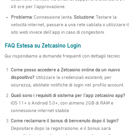
48 ore per l’approvazione.
Problema:
Connessione lenta.
Soluzione:
Testare la
velocità internet, passare a una rete cablata o utilizzare il
sito web invece dell’app in caso di congestioni.
FAQ Estesa su Zetcasino Login
Qui rispondiamo a domande frequenti con dettagli tecnici:
Come posso accedere a Zetcasino online da un nuovo
dispositivo?
Utilizzare le credenziali esistenti; per
sicurezza, abilitate notifiche di login nel profilo account.
Quali sono i requisiti di sistema per l’app zetcasino app?
iOS 11+ o Android 5.0+, con almeno 2GB di RAM e
connessione internet stabile.
Come reclamare il bonus di benvenuto dopo il login?
Depositare dopo la registrazione, e il bonus sarà