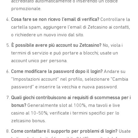
accreditato automaticamente o inserendo un codice
promozionale.
Cosa fare se non ricevo l’email di verifica?
Controllare la
cartella spam, aggiungere l’email di Zetcasino ai contatti,
o richiedere un nuovo invio dal sito.
È possibile avere più account su Zetcasino?
No, viola i
termini di servizio e può portare a blocchi; usate un
account unico per persona.
Come modificare la password dopo il login?
Andare su
“Impostazioni account” nel profilo, selezionare “Cambia
password” e inserire la vecchia e nuova password.
Quali giochi contribuiscono ai requisiti di scommessa per i
bonus?
Generalmente slot al 100%, ma tavoli e live
casino al 10-50%; verificate i termini specifici per lo
zetcasino bonus.
Come contattare il supporto per problemi di login?
Usate