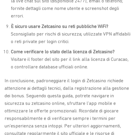
la live chat sul sito (disponibile 24/7), email o telefono;
fornite dettagli come nome utente e screenshot degli
errori.
È sicuro usare Zetcasino su reti pubbliche WiFi?
Sconsigliato per rischi di sicurezza; utilizzate VPN affidabili
o reti private per login critici.
Come verificare lo stato della licenza di Zetcasino?
Visitare il footer del sito per il link alla licenza di Curacao,
o controllare database ufficiali online.
In conclusione, padroneggiare il login di Zetcasino richiede
attenzione ai dettagli tecnici, dalla registrazione alla gestione
dei bonus. Seguendo questa guida, potrete navigare in
sicurezza su zetcasino online, sfruttare l’app mobile e
ottimizzare le offerte promozionali. Ricordate di giocare
responsabilmente e di verificare sempre i termini per
un’esperienza senza intoppi. Per ulteriori aggiornamenti,
consultate regolarmente il sito ufficiale e le risorse di